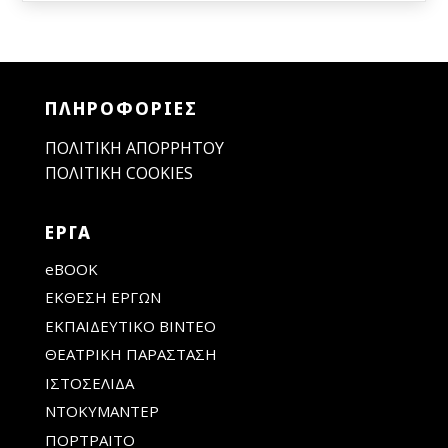
ΠΛΗΡΟΦΟΡΙΕΣ
ΠΟΛΙΤΙΚΉ ΑΠΟΡΡΉΤΟΥ
ΠΟΛΙΤΙΚΉ COOKIES
ΕΡΓΑ
eBOOK
ΕΚΘΕΣΗ ΕΡΓΩΝ
ΕΚΠΑΙΔΕΥΤΙΚΟ ΒΙΝΤΕΟ
ΘΕΑΤΡΙΚΗ ΠΑΡΑΣΤΑΣΗ
ΙΣΤΟΣΕΛΙΔΑ
ΝΤΟΚΥΜΑΝΤΕΡ
ΠΟΡΤΡΑΙΤΟ