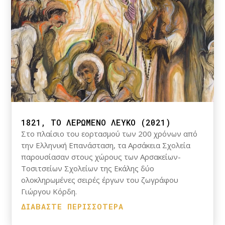
1821, ΤΟ ΛΕΡΩΜΕΝΟ ΛΕΥΚΟ (2021)
Στο πλαίσιο του εορτασμού των 200 χρόνων από
την Ελληνική Επανάσταση, τα Αρσάκεια Σχολεία
παρουσίασαν στους χώρους των Αρσακείων-
Τοσιτσείων Σχολείων της Εκάλης δύο
ολοκληρωμένες σειρές έργων του ζωγράφου
Γιώργου Κόρδη.
ΔΙΑΒΆΣΤΕ ΠΕΡΙΣΣΌΤΕΡΑ