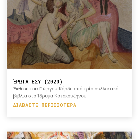
ΈΡΩΤΑ ΕΣΥ (2020)
Έκθεση του Γιώργου Κόρδη από τρία συλλεκτικά
βιβλία στο Ίδρυμα Κατακουζηνού.
ΔΙΑΒΆΣΤΕ ΠΕΡΙΣΣΌΤΕΡΑ