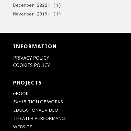
December 2022
: (1)
November 2019
: (1)
INFORMATION
PRIVACY POLICY
COOKIES POLICY
PROJECTS
eBOOK
EXHIBITION OF WORKS
EDUCATIONAL VIDEO
THEATER PERFORMANCE
WEBSITE