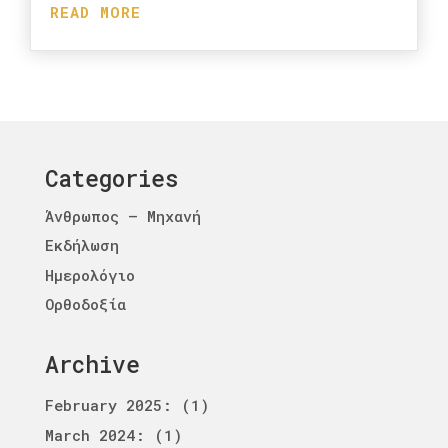
READ MORE
Categories
Άνθρωπος – Μηχανή
Εκδήλωση
Ημερολόγιο
Ορθοδοξία
Archive
February 2025
: (1)
March 2024
: (1)