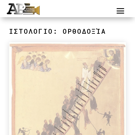
ΙΣΤΟΛΟΓΙΟ: ΟΡΘΟΔΟΞΊΑ