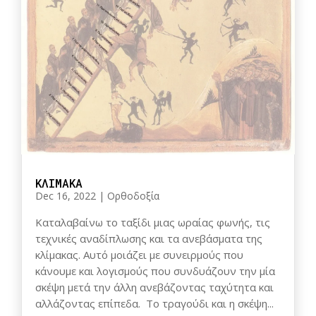
ΚΛΙΜΑΚΑ
Dec 16, 2022
|
Ορθοδοξία
Καταλαβαίνω το ταξίδι μιας ωραίας φωνής, τις
τεχνικές αναδίπλωσης και τα ανεβάσματα της
κλίμακας. Αυτό μοιάζει με συνειρμούς που
κάνουμε και λογισμούς που συνδυάζουν την μία
σκέψη μετά την άλλη ανεβάζοντας ταχύτητα και
αλλάζοντας επίπεδα. Το τραγούδι και η σκέψη...