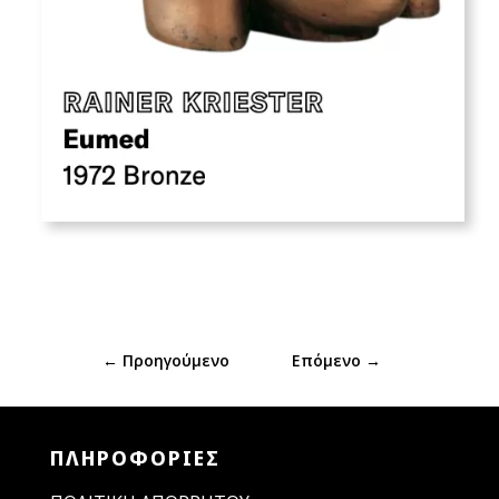
←
Προηγούμενο
Επόμενο
→
ΠΛΗΡΟΦΟΡΙΕΣ