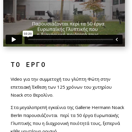
ΤΟ ΕΡΓΟ
Video για την συμμετοχή του γλύπτη Φώτη στην
επετειακή Έκθεση των 125 χρόνων του χυτηρίου
Noack στο Βερολίνο.
Στα μεγαλοπρεπή εγκαίνια της Gallerie Hermann Noack
Berlin παρουσιάζονται περί τα 50 έργα Ευρωπαϊκής
Γλυπτικής που η διαχρονική ποιότητά τους, ξεπερνά
κάθε μοντέρνο ορισμό.