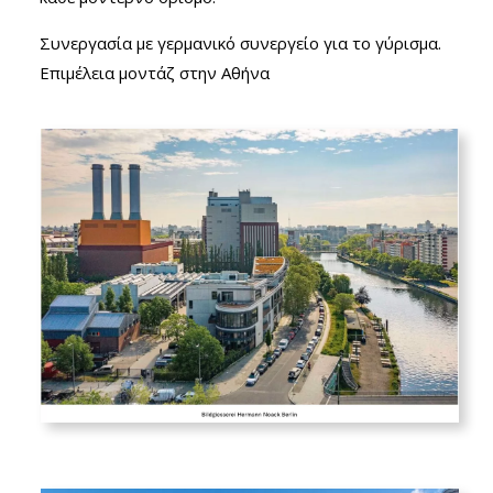
Συνεργασία με γερμανικό συνεργείο για το γύρισμα.
Επιμέλεια μοντάζ στην Αθήνα