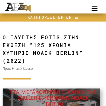
ΚΑΤΗΓΟΡΙΕΣ ΕΡΓΩΝ
☰
Ο ΓΛΥΠΤΗΣ FOTIS ΣΤΗΝ
ΕΚΘΕΣΗ “125 ΧΡΟΝΙΑ
ΧΥΤΗΡΙΟ NOACK BERLIN”
(2022)
Προωθητικό βίντεο