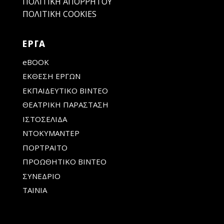
ΠΟΛΙΤΙΚΉ ΑΠΟΡΡΉΤΟΥ
ΠΟΛΙΤΙΚΉ COOKIES
ΕΡΓΑ
eBOOK
ΕΚΘΕΣΗ ΕΡΓΩΝ
ΕΚΠΑΙΔΕΥΤΙΚΟ ΒΙΝΤΕΟ
ΘΕΑΤΡΙΚΗ ΠΑΡΑΣΤΑΣΗ
ΙΣΤΟΣΕΛΙΔΑ
ΝΤΟΚΥΜΑΝΤΕΡ
ΠΟΡΤΡΑΙΤΟ
ΠΡΟΩΘΗΤΙΚΟ ΒΙΝΤΕΟ
ΣΥΝΕΔΡΙΟ
ΤΑΙΝΙΑ