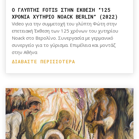
Ο ΓΛΥΠΤΗΣ FOTIS ΣΤΗΝ ΕΚΘΕΣΗ “125
ΧΡΟΝΙΑ ΧΥΤΗΡΙΟ NOACK BERLIN” (2022)
Video για την συμμετοχή του γλύπτη Φώτη στην
επετειακή Έκθεση των 125 χρόνων του χυτηρίου
Noack στο Βερολίνο. Συνεργασία με γερμανικό
συνεργείο για το γύρισμα. Επιμέλεια και μοντάζ
στην Αθήνα
ΔΙΑΒΆΣΤΕ ΠΕΡΙΣΣΌΤΕΡΑ