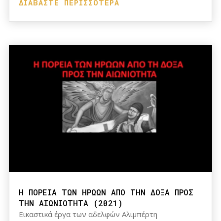
ΔΙΑΒΆΣΤΕ ΠΕΡΙΣΣΌΤΕΡΑ
Η ΠΟΡΕΙΑ ΤΩΝ ΗΡΩΩΝ ΑΠΟ ΤΗΝ ΔΟΞΑ ΠΡΟΣ
ΤΗΝ ΑΙΩΝΙΟΤΗΤΑ (2021)
Εικαστικά έργα των αδελφών Αλιμπέρτη