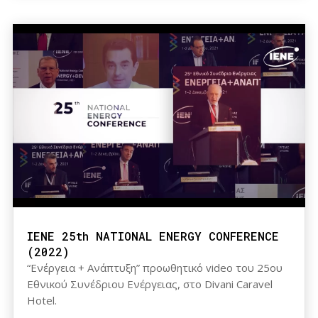
IENE 25th NATIONAL ENERGY CONFERENCE
(2022)
“Ενέργεια + Ανάπτυξη” προωθητικό video του 25ου
Εθνικού Συνέδριου Ενέργειας, στο Divani Caravel
Hotel.