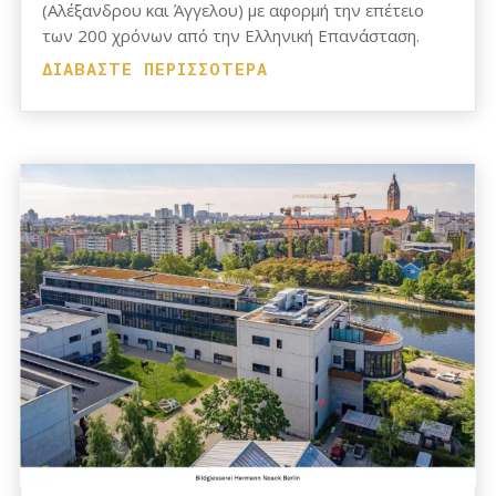
(Αλέξανδρου και Άγγελου) με αφορμή την επέτειο
των 200 χρόνων από την Ελληνική Επανάσταση.
ΔΙΑΒΆΣΤΕ ΠΕΡΙΣΣΌΤΕΡΑ