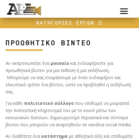
ΚΑΤΗΓΟΡΙΕΣ ΕΡΓΩΝ
☰
ΠΡΟΩΘΗΤΙΚΟ ΒΙΝΤΕΟ
Αν εκπροσωπείτε ένα
μουσείο
και ενδιαφέρεστε για
προωθητικά βίντεο για μια έκθεση ή μια εκδήλωση,
Μπορούμε να σας ετοιμάσουμε με έναν ενδιαφέρον και
ελκυστικό τρόπο ένα βίντεο, ώστε να προβληθεί η εκδήλωσή
σας.
Για κάθε
πολιτιστικό σύλλογο
που επιθυμεί να μοιραστεί
την πολιτιστική κληρονομιά του με το κοινό μέσω των
κοινωνικών δικτύων, δημιουργούμε περιεκτικά και σύντομα
βίντεο που μπορούν να αναρτηθούν σε κανάλια social media.
Αν διαθέτετε ένα
κατάστημα
με αθλητικά είδη και επιθυμείτε