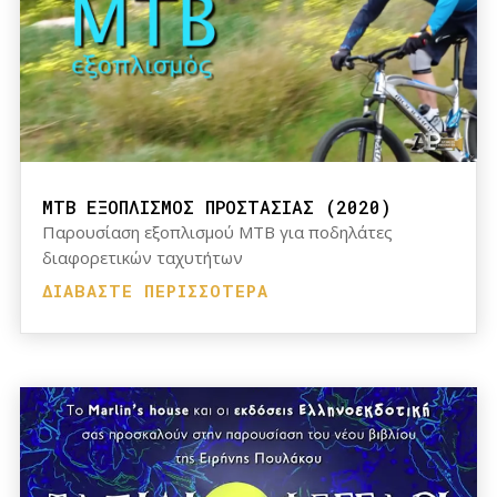
MTB ΕΞΟΠΛΙΣΜΟΣ ΠΡΟΣΤΑΣΙΑΣ (2020)
Παρουσίαση εξοπλισμού MTB για ποδηλάτες
διαφορετικών ταχυτήτων
ΔΙΑΒΆΣΤΕ ΠΕΡΙΣΣΌΤΕΡΑ