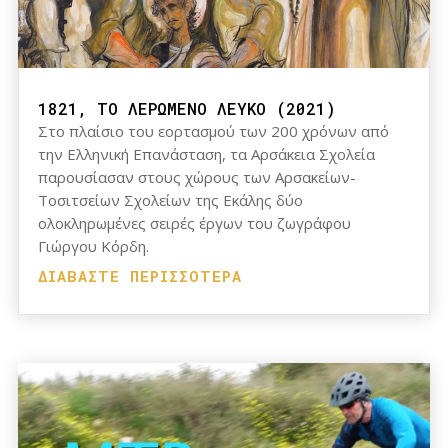
1821, ΤΟ ΛΕΡΩΜΕΝΟ ΛΕΥΚΟ (2021)
Στο πλαίσιο του εορτασμού των 200 χρόνων από
την Ελληνική Επανάσταση, τα Αρσάκεια Σχολεία
παρουσίασαν στους χώρους των Αρσακείων-
Τοσιτσείων Σχολείων της Εκάλης δύο
ολοκληρωμένες σειρές έργων του ζωγράφου
Γιώργου Κόρδη.
ΔΙΑΒΆΣΤΕ ΠΕΡΙΣΣΌΤΕΡΑ