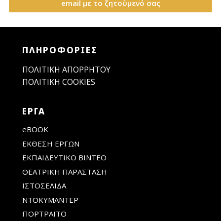
email με το ζητούμενό σας
ΠΛΗΡΟΦΟΡΙΕΣ
ΠΟΛΙΤΙΚΉ ΑΠΟΡΡΉΤΟΥ
ΠΟΛΙΤΙΚΉ COOKIES
ΕΡΓΑ
eBOOK
ΕΚΘΕΣΗ ΕΡΓΩΝ
ΕΚΠΑΙΔΕΥΤΙΚΟ ΒΙΝΤΕΟ
ΘΕΑΤΡΙΚΗ ΠΑΡΑΣΤΑΣΗ
ΙΣΤΟΣΕΛΙΔΑ
ΝΤΟΚΥΜΑΝΤΕΡ
ΠΟΡΤΡΑΙΤΟ